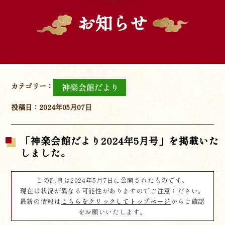
お知らせ
カテゴリー：
投稿日：2024年05月07日
「神楽会館だより2024年5月号」を掲載いた
しました。
この記事は2024年5月7日に公開されたものです。
現在は状況が異なる可能性がありますのでご注意ください。
最新の情報は
こちらをクリックしてトップページ
からご確認
をお願いいたします。