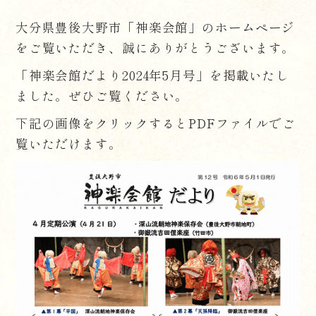
大分県豊後大野市「神楽会館」のホームページ
をご覧いただき、誠にありがとうございます。
「神楽会館だより2024年5月号」を掲載いたし
ました。ぜひご覧ください。
下記の画像をクリックするとPDFファイルでご
覧いただけます。