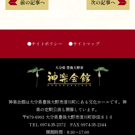
●サイトポリシー
●サイトマップ
神楽会館は大分県豊後大野市清川町にある文化ホールです。神
楽の定期公演も開催しています。
〒879-6903 大分県豊後大野市清川町砂田８１０
TEL 0974-35-2372 FAX 0974-35-2344
開館時間：8:30～17:00