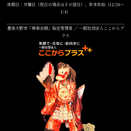
休館日：月曜日（祝日の場合はその翌日）、年末年始（12/29～
1/4）
豊後大野市「神楽会館」指定管理者 ／ 一般社団法人ここからプ
ラス