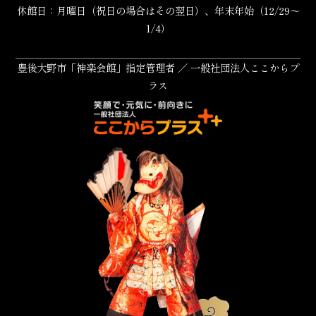
休館日：月曜日（祝日の場合はその翌日）、年末年始（12/29～
1/4）
豊後大野市「神楽会館」指定管理者 ／ 一般社団法人ここからプ
ラス