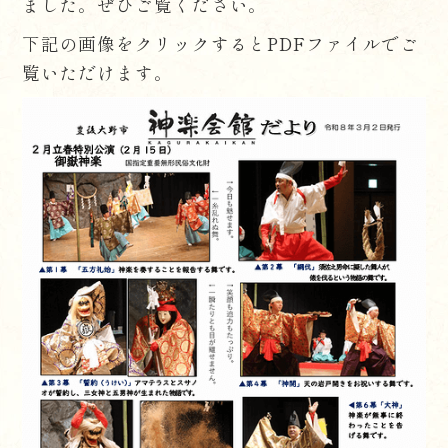
ました。ぜひご覧ください。
下記の画像をクリックするとPDFファイルでご
覧いただけます。