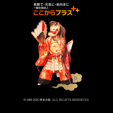
© 2009-
2026 神楽会館. ALL RIGHTS RESERVED.