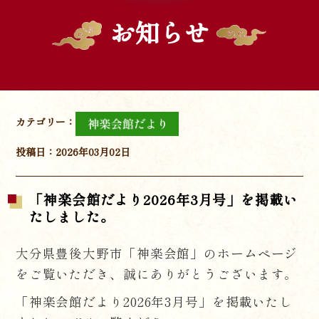
お知らせ
カテゴリー：
投稿日：2026年03月02日
「神楽会館だより2026年3月号」を掲載い
たしました。
大分県豊後大野市「神楽会館」のホームページ
をご覧いただき、誠にありがとうございます。
「神楽会館だより2026年3月号」を掲載いたし